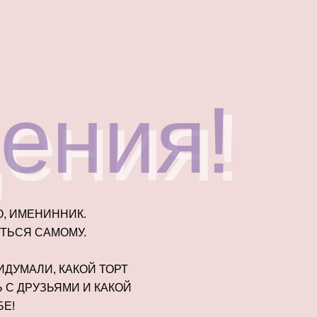
ения!
ения!
, ИМЕНИННИК.
ТЬСЯ САМОМУ.
ИДУМАЛИ, КАКОЙ ТОРТ
 С ДРУЗЬЯМИ И КАКОЙ
БЕ!