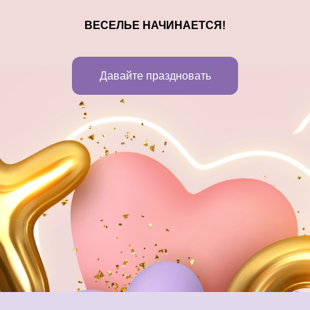
ВЕСЕЛЬЕ НАЧИНАЕТСЯ!
Давайте праздновать