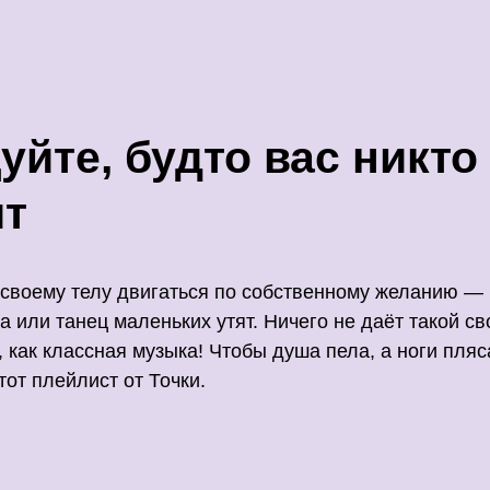
уйте, будто вас никто
ит
своему телу двигаться по собственному желанию — 
а или танец маленьких утят. Ничего не даёт такой с
, как классная музыка! Чтобы душа пела, а ноги пляс
тот плейлист от Точки.