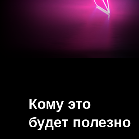
Кому это
будет полезно