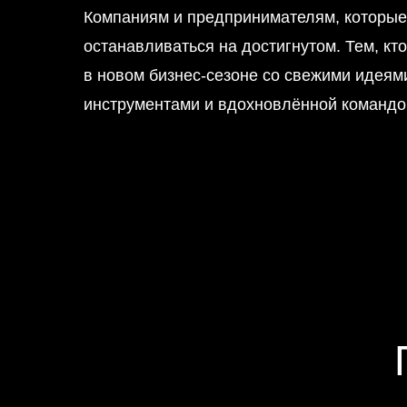
Компаниям и предпринимателям, которые
останавливаться на достигнутом. Тем, кто
в новом бизнес-сезоне со свежими идея
инструментами и вдохновлённой командо