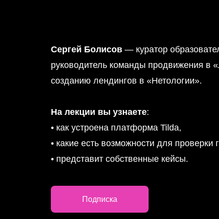
Сергей Болисов
— куратор образователь
руководитель команды продвижения в «
созданию лендингов в «Нетологии».
На лекции вы узнаете
:
• как устроена платформа Tilda,
• какие есть возможности для проверки г
• представит собственные кейсы.
Подписка