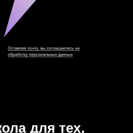
Оставляя почту, вы соглашаетесь на
обработку персональных данных
ола для тех,