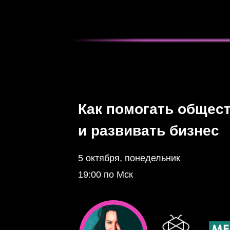
Как помогать общес
и развивать бизнес
5 октября, понедельник
19:00 по Мск