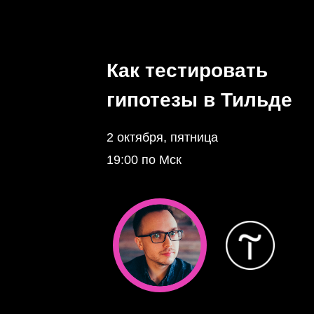
Как тестировать
гипотезы в Тильде
2 октября, пятница
19:00 по Мск