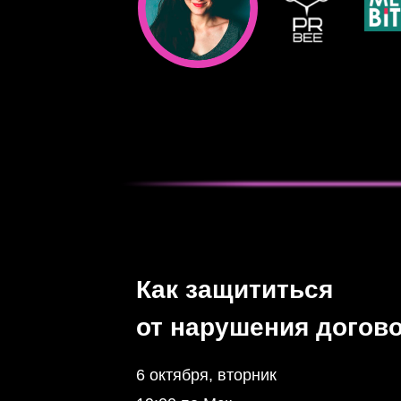
Как защититься
от нарушения догов
6 октября, вторник