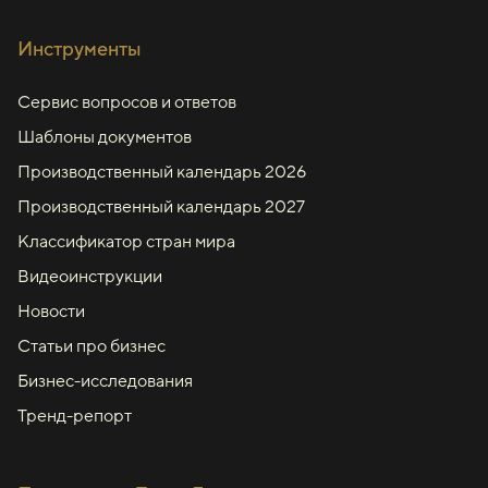
Инструменты
Сервис вопросов и ответов
Шаблоны документов
Производственный календарь 2026
Производственный календарь 2027
Классификатор стран мира
Видеоинструкции
Новости
Статьи про бизнес
Бизнес-исследования
Тренд-репорт