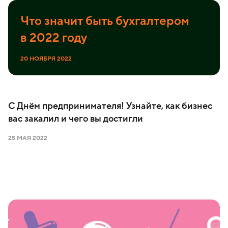
Что значит быть бухгалтером
в 2022 году
20 НОЯБРЯ 2022
С Днём предпринимателя! Узнайте, как бизнес
вас закалил и чего вы достигли
25 МАЯ 2022