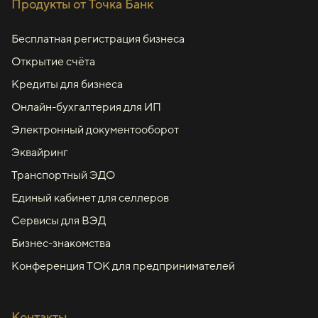
Продукты от Точка Банк
Бесплатная регистрация бизнеса
Открытие счёта
Кредиты для бизнеса
Онлайн-бухгалтерия для ИП
Электронный документооборот
Эквайринг
Транспортный ЭДО
Единый кабинет для селлеров
Сервисы для ВЭД
Бизнес-знакомства
Конференция ТОК для предпринимателей
Контакты