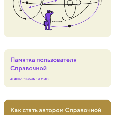
Памятка пользователя
Справочной
31 ЯНВАРЯ 2025
2
МИН.
Как стать автором Справочной