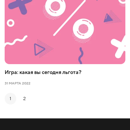
Игра: какая вы сегодня льгота?
31 МАРТА 2022
1
2