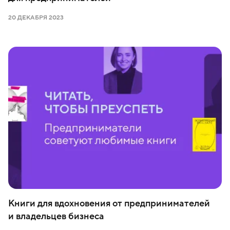
20 ДЕКАБРЯ 2023
Книги для вдохновения от предпринимателей
и владельцев бизнеса