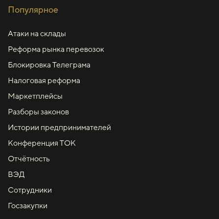
Популярное
Атаки на склады
Реформа рынка перевозок
Блокировка Телеграма
Налоговая реформа
Маркетплейсы
Разборы законов
Истории предпринимателей
Конференция ТОК
Отчётность
ВЭД
Сотрудники
Госзакупки