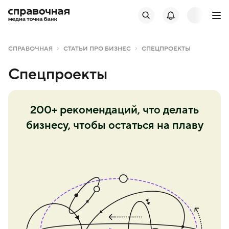
СПРАВОЧНАЯ
СТАТЬИ ПРО БИЗНЕС
СПЕЦПРОЕКТЫ
Спецпроекты
200+ рекомендаций, что делать
бизнесу, чтобы остаться на плаву