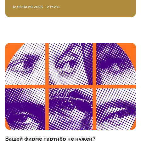
12 ЯНВАРЯ 2025
2
МИН.
Вашей фирме партнёр не нужен?