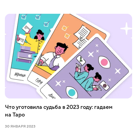
Что уготовила судьба в 2023 году: гадаем
на Таро
30 ЯНВАРЯ 2023