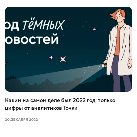
Каким на самом деле был 2022 год: только
цифры от аналитиков Точки
20 ДЕКАБРЯ 2022