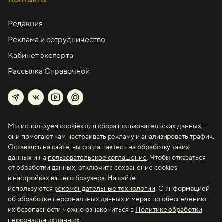
Редакция
Реклама и сотрудничество
Кабинет эксперта
Рассылка Справочной
Мы используем
cookies
для сбора пользовательских данных —
они помогают нам настраивать рекламу и анализировать трафик.
Оставаясь на сайте, вы соглашаетесь на обработку таких
данных
и на
пользовательское соглашение
.
Чтобы отказаться
от обработки данных, отключите сохранение cookies
в настройках вашего браузера. На сайте
используются
рекомендательные технологии
. С информацией
об обработке персональных данных и мерах по обеспечению
их безопасности можно ознакомиться в
Политике обработки
персональных данных
.