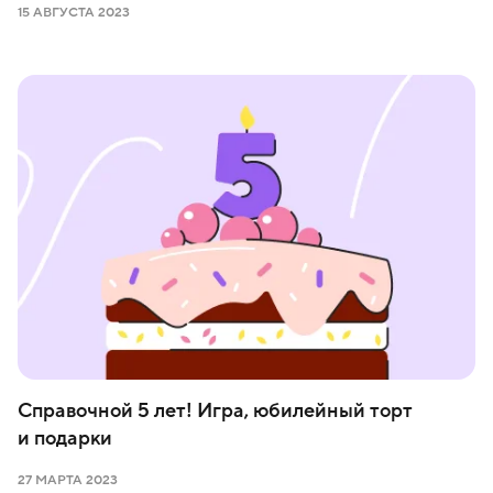
15 АВГУСТА 2023
Справочной 5 лет! Игра, юбилейный торт
и подарки
27 МАРТА 2023